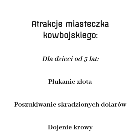
Atrakcje miasteczka
kowbojskiego:
Dla dzieci od 3 lat:
Płukanie złota
Poszukiwanie skradzionych dolarów
Dojenie krowy