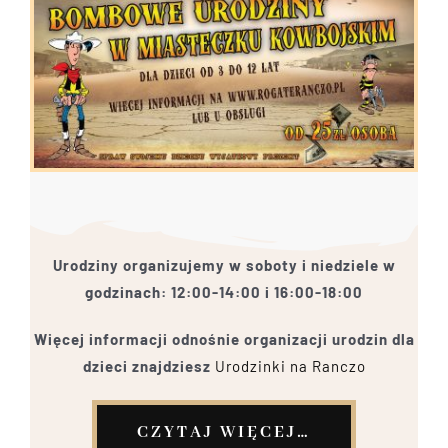
Urodziny organizujemy w soboty i niedziele w
godzinach: 12:00-14:00 i 16:00-18:00
Więcej informacji odnośnie organizacji urodzin dla
dzieci znajdziesz
Urodzinki na Ranczo
CZYTAJ WIĘCEJ…