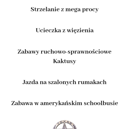
Strzelanie z mega procy
Ucieczka z więzienia
Zabawy ruchowo-sprawnościowe
Kaktusy
Jazda na szalonych rumakach
Zabawa w amerykańskim schoolbusie