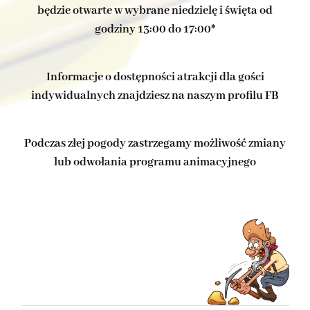
będzie otwarte w wybrane niedzielę i święta od
godziny 13:00 do 17:00*
Informacje o dostępności atrakcji dla gości
indywidualnych znajdziesz na naszym profilu FB
Podczas złej pogody zastrzegamy możliwość zmiany
lub odwołania programu animacyjnego