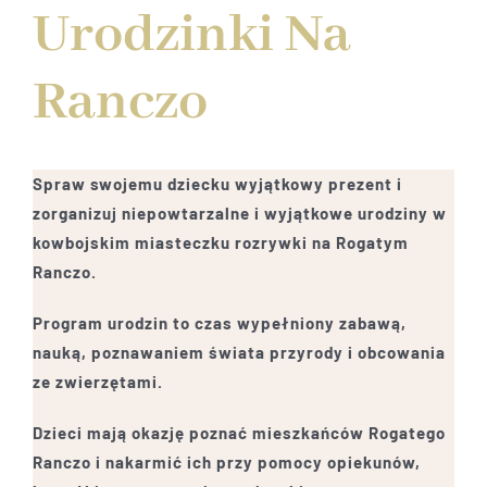
Urodzinki Na
Ranczo
Spraw swojemu dziecku wyjątkowy prezent i
zorganizuj niepowtarzalne i wyjątkowe urodziny w
kowbojskim miasteczku rozrywki na Rogatym
Ranczo.
Program urodzin to czas wypełniony zabawą,
nauką, poznawaniem świata przyrody i obcowania
ze zwierzętami.
Dzieci mają okazję poznać mieszkańców Rogatego
Ranczo i nakarmić ich przy pomocy opiekunów,