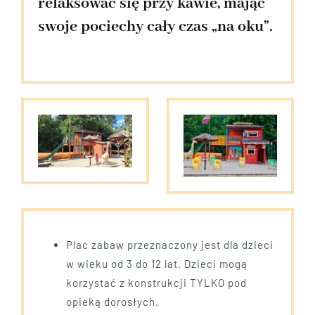
relaksować się przy kawie, mając
swoje pociechy cały czas „na oku”.
Plac zabaw przeznaczony jest dla dzieci
w wieku od 3 do 12 lat. Dzieci mogą
korzystać z konstrukcji TYLKO pod
opieką dorosłych.