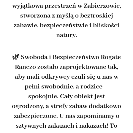
wyjątkowa przestrzeń w Zabierzowie,
stworzona z myślą o beztroskiej
zabawie, bezpieczeństwie i bliskości
natury.
🌿 Swoboda i Bezpieczeństwo Rogate
Ranczo zostało zaprojektowane tak,
aby mali odkrywcy czuli się u nas w
pełni swobodnie, a rodzice –
spokojnie. Cały obiekt jest
ogrodzony, a strefy zabaw dodatkowo
zabezpieczone. U nas zapominamy o
sztywnych zakazach i nakazach! To