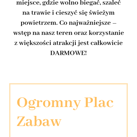
miejsce, gdzie wolno biegać, szaleć
na trawie i cieszyć się świeżym
powietrzem. Co najważniejsze –
wstęp na nasz teren oraz korzystanie
z większości atrakcji jest całkowicie
DARMOWE!
Ogromny Plac
Zabaw