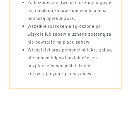
Za bezpieczeństwo dzieci znajdujących
się na placu zabaw odpowiedzialność
ponoszą opiekunowie.
Wszelkie roszczenia zgłoszone po
wizycie lub zabawie uznane zostaną za
nie powstałe na placu zabaw.
Właściciel oraz personel obiektu zabaw
nie ponosi odpowiedzialności za
bezpieczeństwo osób i dzieci
korzystających z placu zabaw