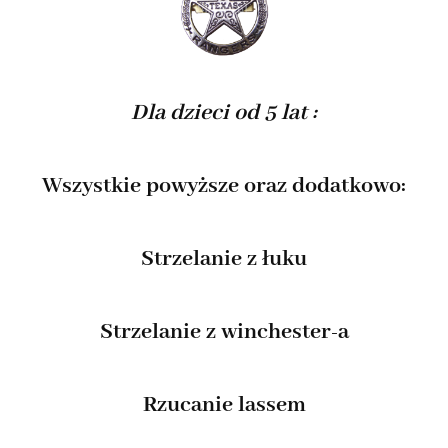
Dla dzieci od 5 lat :
Wszystkie powyższe oraz dodatkowo:
Strzelanie z łuku
Strzelanie z winchester-a
Rzucanie lassem