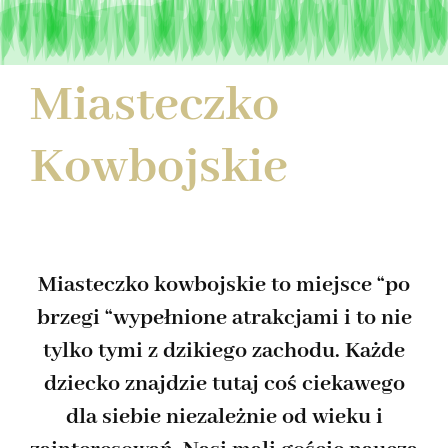
Miasteczko
Kowbojskie
Miasteczko kowbojskie to miejsce “po
brzegi “wypełnione atrakcjami i to nie
tylko tymi z dzikiego zachodu. Każde
dziecko znajdzie tutaj coś ciekawego
dla siebie niezależnie od wieku i