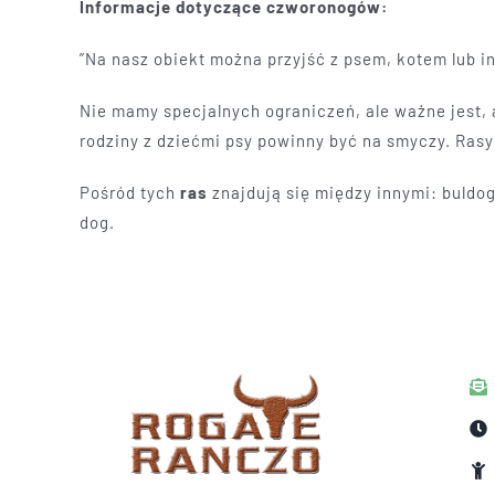
Informacje dotyczące czworonogów:
”Na nasz obiekt można przyjść z psem, kotem lub 
Nie mamy specjalnych ograniczeń, ale ważne jest,
rodziny z dziećmi psy powinny być na smyczy. Ra
Pośród tych
ras
znajdują się między innymi: buldog 
dog.