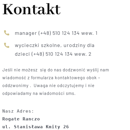
Kontakt
manager (+48) 510 124 134 wew. 1
wycieczki szkolne, urodziny dla
dzieci (+48) 510 124 134 wew. 2
Jeśli nie możesz się do nas dodzwonić wyślij nam
wiadomość z formularza kontaktowego obok –
oddzwonimy . Uwaga nie odczytujemy i nie
odpowiadamy na wiadomości sms.
Rogate Ranczo
ul. Stanisława Kmity 26