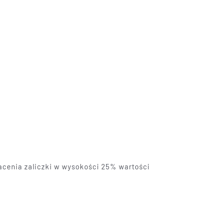
acenia zaliczki w wysokości 25% wartości