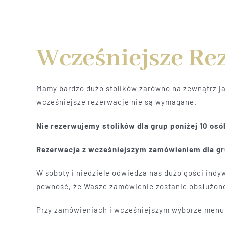
Wcześniejsze Re
Mamy bardzo dużo stolików zarówno na zewnątrz ja
wcześniejsze rezerwacje nie są wymagane.
Nie rezerwujemy stolików dla grup poniżej 10 osó
Rezerwacja z wcześniejszym zamówieniem dla gr
W soboty i niedziele odwiedza nas dużo gości ind
pewność, że Wasze zamówienie zostanie obsłużone
Przy zamówieniach i wcześniejszym wyborze menu 