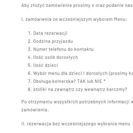
Aby złożyć zamówienie prosimy o oraz podanie na
I. zamówienia ze wcześniejszym wyborem Menu:
Data rezerwacji
Godzina przyjazdu
Numer telefonu do kontaktu
Ilość osób dorosłych
Ilość dzieci
Wybór menu dla dzieci i dorosłych (prosimy 
Obsługa kelnerska? TAK lub NIE *
stoliki na zewnątrz czy wewnątrz karczmy?
Po otrzymaniu wszystkich potrzebnych informacji
zamówienia.
II. rezerwacja bez wcześniejszego wybrania menu